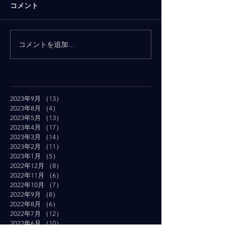
コメント
コメントを追加…
2023年9月
（13）
13件の記事
2023年8月
（4）
4件の記事
2023年5月
（13）
13件の記事
2023年4月
（17）
17件の記事
2023年3月
（14）
14件の記事
2023年2月
（11）
11件の記事
2023年1月
（5）
5件の記事
2022年12月
（8）
8件の記事
2022年11月
（6）
6件の記事
2022年10月
（7）
7件の記事
2022年9月
（8）
8件の記事
2022年8月
（6）
6件の記事
2022年7月
（12）
12件の記事
2022年6月
（10）
10件の記事