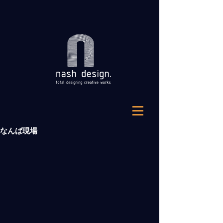
なんば現場