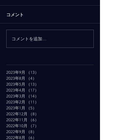
コメント
コメントを追加…
2023年9月
（13）
13件の記事
2023年8月
（4）
4件の記事
2023年5月
（13）
13件の記事
2023年4月
（17）
17件の記事
2023年3月
（14）
14件の記事
2023年2月
（11）
11件の記事
2023年1月
（5）
5件の記事
2022年12月
（8）
8件の記事
2022年11月
（6）
6件の記事
2022年10月
（7）
7件の記事
2022年9月
（8）
8件の記事
2022年8月
（6）
6件の記事