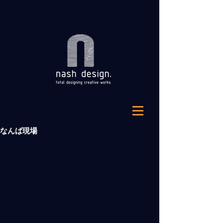
なんば現場