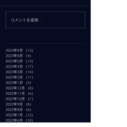
コメントを追加…
2023年9月
（13）
13件の記事
2023年8月
（4）
4件の記事
2023年5月
（13）
13件の記事
2023年4月
（17）
17件の記事
2023年3月
（14）
14件の記事
2023年2月
（11）
11件の記事
2023年1月
（5）
5件の記事
2022年12月
（8）
8件の記事
2022年11月
（6）
6件の記事
2022年10月
（7）
7件の記事
2022年9月
（8）
8件の記事
2022年8月
（6）
6件の記事
2022年7月
（12）
12件の記事
2022年6月
（10）
10件の記事
2022年5月
（19）
19件の記事