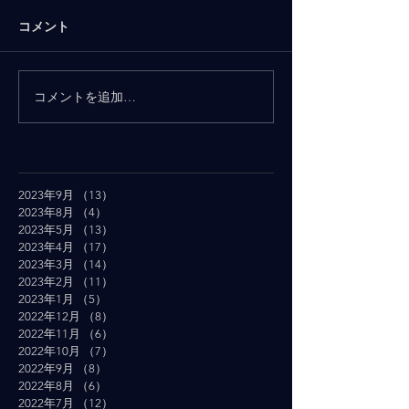
コメント
コメントを追加…
2023年9月
（13）
13件の記事
2023年8月
（4）
4件の記事
2023年5月
（13）
13件の記事
2023年4月
（17）
17件の記事
2023年3月
（14）
14件の記事
2023年2月
（11）
11件の記事
2023年1月
（5）
5件の記事
2022年12月
（8）
8件の記事
2022年11月
（6）
6件の記事
2022年10月
（7）
7件の記事
2022年9月
（8）
8件の記事
2022年8月
（6）
6件の記事
2022年7月
（12）
12件の記事