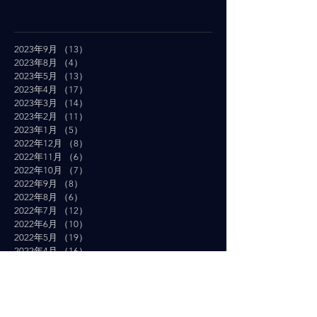
2023年9月
（13）
13件の記事
2023年8月
（4）
4件の記事
2023年5月
（13）
13件の記事
2023年4月
（17）
17件の記事
2023年3月
（14）
14件の記事
2023年2月
（11）
11件の記事
2023年1月
（5）
5件の記事
2022年12月
（8）
8件の記事
2022年11月
（6）
6件の記事
2022年10月
（7）
7件の記事
2022年9月
（8）
8件の記事
2022年8月
（6）
6件の記事
2022年7月
（12）
12件の記事
2022年6月
（10）
10件の記事
2022年5月
（19）
19件の記事
2022年4月
（16）
16件の記事
2022年3月
（19）
19件の記事
2022年2月
（10）
10件の記事
2022年1月
（14）
14件の記事
2021年12月
（10）
10件の記事