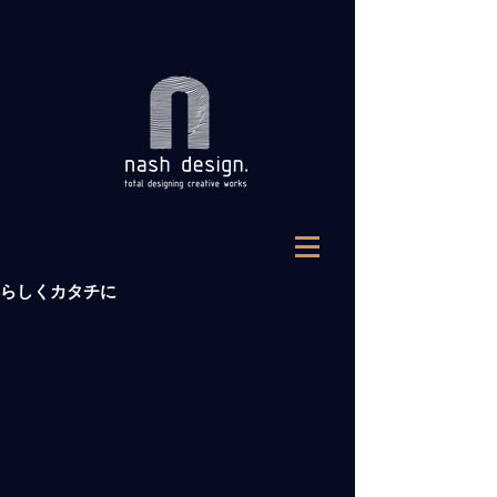
らしくカタチに