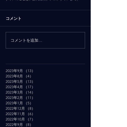
コメント
コメントを追加…
2023年9月
（13）
13件の記事
2023年8月
（4）
4件の記事
2023年5月
（13）
13件の記事
2023年4月
（17）
17件の記事
2023年3月
（14）
14件の記事
2023年2月
（11）
11件の記事
2023年1月
（5）
5件の記事
2022年12月
（8）
8件の記事
2022年11月
（6）
6件の記事
2022年10月
（7）
7件の記事
2022年9月
（8）
8件の記事