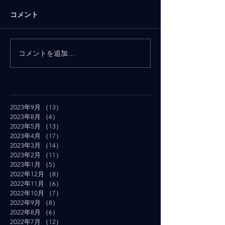
コメント
コメントを追加…
2023年9月
（13）
13件の記事
2023年8月
（4）
4件の記事
2023年5月
（13）
13件の記事
2023年4月
（17）
17件の記事
2023年3月
（14）
14件の記事
2023年2月
（11）
11件の記事
2023年1月
（5）
5件の記事
2022年12月
（8）
8件の記事
2022年11月
（6）
6件の記事
2022年10月
（7）
7件の記事
2022年9月
（8）
8件の記事
2022年8月
（6）
6件の記事
2022年7月
（12）
12件の記事