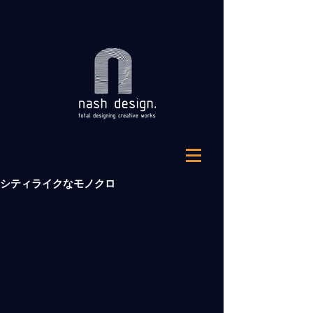
シティライクなモノクロ