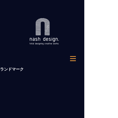
ランドマーク