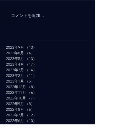
コメントを追加…
2023年9月
（13）
13件の記事
2023年8月
（4）
4件の記事
2023年5月
（13）
13件の記事
2023年4月
（17）
17件の記事
2023年3月
（14）
14件の記事
2023年2月
（11）
11件の記事
2023年1月
（5）
5件の記事
2022年12月
（8）
8件の記事
2022年11月
（6）
6件の記事
2022年10月
（7）
7件の記事
2022年9月
（8）
8件の記事
2022年8月
（6）
6件の記事
2022年7月
（12）
12件の記事
2022年6月
（10）
10件の記事
2022年5月
（19）
19件の記事
2022年4月
（16）
16件の記事