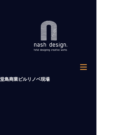
堂島商業ビルリノベ現場