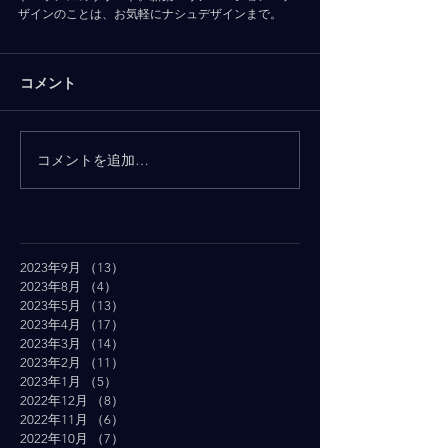
ザインのことは、お気軽にナシュデザインまで。
コメント
コメントを追加…
2023年9月
（13）
13件の記事
2023年8月
（4）
4件の記事
2023年5月
（13）
13件の記事
2023年4月
（17）
17件の記事
2023年3月
（14）
14件の記事
2023年2月
（11）
11件の記事
2023年1月
（5）
5件の記事
2022年12月
（8）
8件の記事
2022年11月
（6）
6件の記事
2022年10月
（7）
7件の記事