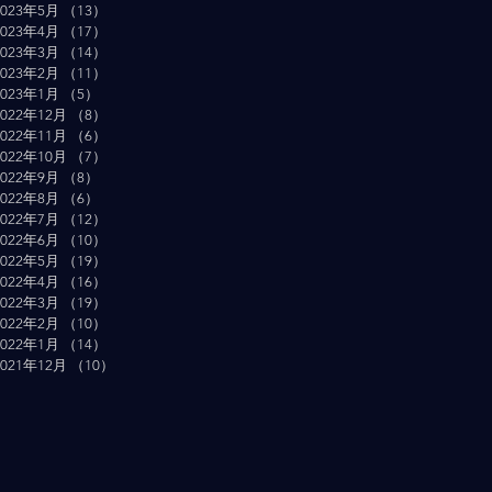
2023年5月
（13）
13件の記事
2023年4月
（17）
17件の記事
2023年3月
（14）
14件の記事
2023年2月
（11）
11件の記事
2023年1月
（5）
5件の記事
2022年12月
（8）
8件の記事
2022年11月
（6）
6件の記事
2022年10月
（7）
7件の記事
2022年9月
（8）
8件の記事
2022年8月
（6）
6件の記事
2022年7月
（12）
12件の記事
2022年6月
（10）
10件の記事
2022年5月
（19）
19件の記事
2022年4月
（16）
16件の記事
2022年3月
（19）
19件の記事
2022年2月
（10）
10件の記事
2022年1月
（14）
14件の記事
2021年12月
（10）
10件の記事