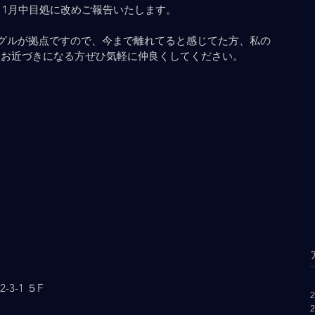
11月中目処に改めご報告いたします。
グルが拠点ですので、今まで離れてると感じてた方、私の
"笑　お近づきになる方ぜひ気軽に仲良くしてください。
3-1 ５F