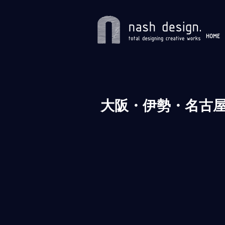
HOME
大阪・伊勢・名古