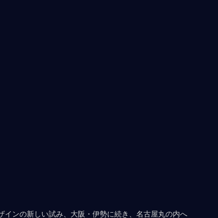
ザインの新しい試み、大阪・伊勢に続き、名古屋丸の内へ