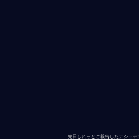
先日しれっとご報告したナシュデ