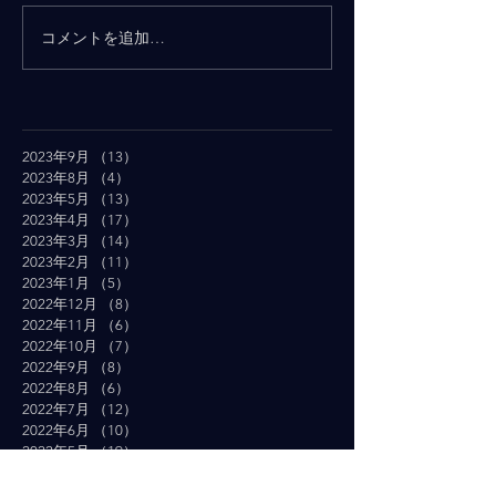
コメントを追加…
2023年9月
（13）
13件の記事
2023年8月
（4）
4件の記事
2023年5月
（13）
13件の記事
2023年4月
（17）
17件の記事
2023年3月
（14）
14件の記事
2023年2月
（11）
11件の記事
2023年1月
（5）
5件の記事
2022年12月
（8）
8件の記事
2022年11月
（6）
6件の記事
2022年10月
（7）
7件の記事
2022年9月
（8）
8件の記事
2022年8月
（6）
6件の記事
2022年7月
（12）
12件の記事
2022年6月
（10）
10件の記事
2022年5月
（19）
19件の記事
2022年4月
（16）
16件の記事
2022年3月
（19）
19件の記事