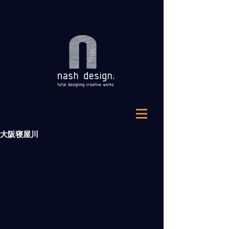
大阪寝屋川