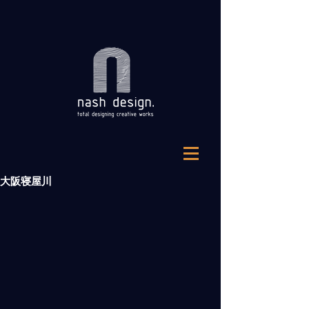
大阪寝屋川