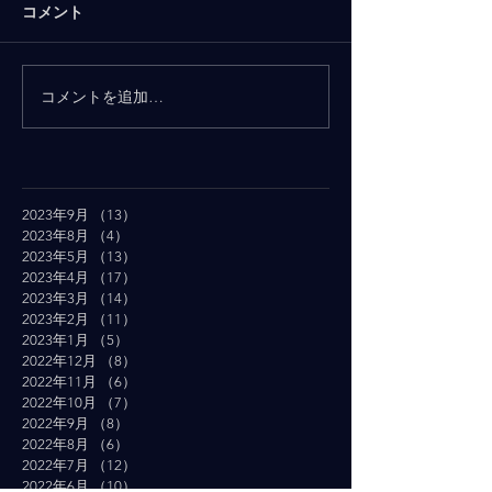
コメント
コメントを追加…
2023年9月
（13）
13件の記事
2023年8月
（4）
4件の記事
2023年5月
（13）
13件の記事
2023年4月
（17）
17件の記事
2023年3月
（14）
14件の記事
2023年2月
（11）
11件の記事
2023年1月
（5）
5件の記事
2022年12月
（8）
8件の記事
2022年11月
（6）
6件の記事
2022年10月
（7）
7件の記事
2022年9月
（8）
8件の記事
2022年8月
（6）
6件の記事
2022年7月
（12）
12件の記事
2022年6月
（10）
10件の記事