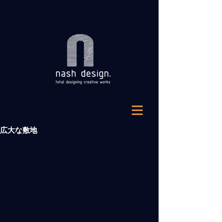
広大な敷地