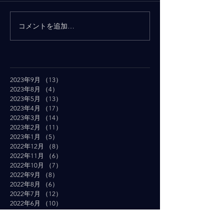
コメントを追加…
2023年9月
（13）
13件の記事
2023年8月
（4）
4件の記事
2023年5月
（13）
13件の記事
2023年4月
（17）
17件の記事
2023年3月
（14）
14件の記事
2023年2月
（11）
11件の記事
2023年1月
（5）
5件の記事
2022年12月
（8）
8件の記事
2022年11月
（6）
6件の記事
2022年10月
（7）
7件の記事
2022年9月
（8）
8件の記事
2022年8月
（6）
6件の記事
2022年7月
（12）
12件の記事
2022年6月
（10）
10件の記事
2022年5月
（19）
19件の記事
2022年4月
（16）
16件の記事