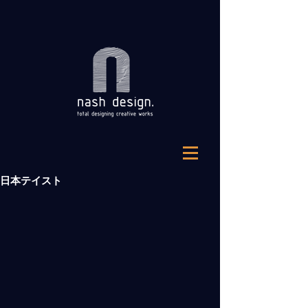
日本テイスト