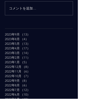
コメントを追加…
2023年9月
（13）
13件の記事
2023年8月
（4）
4件の記事
2023年5月
（13）
13件の記事
2023年4月
（17）
17件の記事
2023年3月
（14）
14件の記事
2023年2月
（11）
11件の記事
2023年1月
（5）
5件の記事
2022年12月
（8）
8件の記事
2022年11月
（6）
6件の記事
2022年10月
（7）
7件の記事
2022年9月
（8）
8件の記事
2022年8月
（6）
6件の記事
2022年7月
（12）
12件の記事
2022年6月
（10）
10件の記事
2022年5月
（19）
19件の記事
2022年4月
（16）
16件の記事
2022年3月
（19）
19件の記事