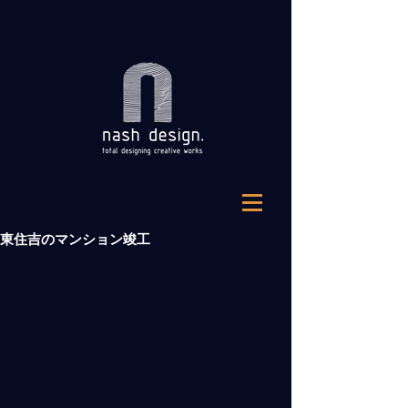
東住吉のマンション竣工