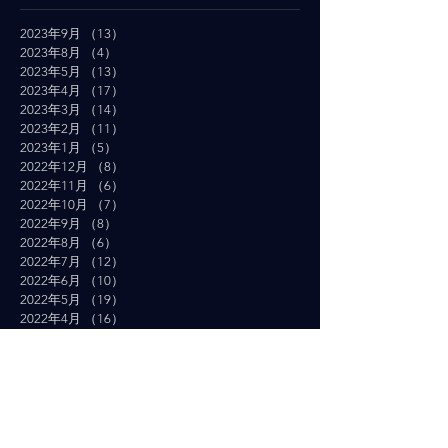
2023年9月
（13）
13件の記事
2023年8月
（4）
4件の記事
2023年5月
（13）
13件の記事
2023年4月
（17）
17件の記事
2023年3月
（14）
14件の記事
2023年2月
（11）
11件の記事
2023年1月
（5）
5件の記事
2022年12月
（8）
8件の記事
2022年11月
（6）
6件の記事
2022年10月
（7）
7件の記事
2022年9月
（8）
8件の記事
2022年8月
（6）
6件の記事
2022年7月
（12）
12件の記事
2022年6月
（10）
10件の記事
2022年5月
（19）
19件の記事
2022年4月
（16）
16件の記事
2022年3月
（19）
19件の記事
2022年2月
（10）
10件の記事
2022年1月
（14）
14件の記事
2021年12月
（10）
10件の記事