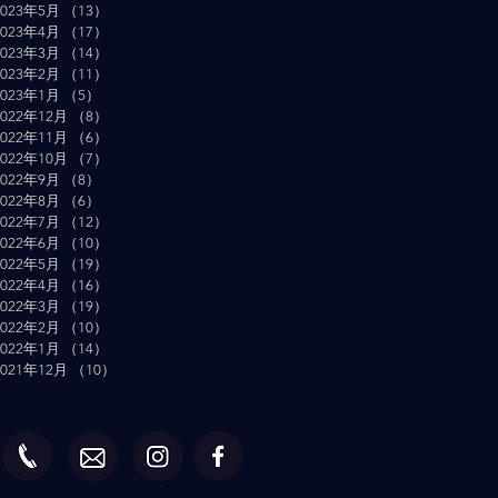
2023年5月
（13）
13件の記事
2023年4月
（17）
17件の記事
2023年3月
（14）
14件の記事
2023年2月
（11）
11件の記事
2023年1月
（5）
5件の記事
2022年12月
（8）
8件の記事
2022年11月
（6）
6件の記事
2022年10月
（7）
7件の記事
2022年9月
（8）
8件の記事
2022年8月
（6）
6件の記事
2022年7月
（12）
12件の記事
2022年6月
（10）
10件の記事
2022年5月
（19）
19件の記事
2022年4月
（16）
16件の記事
2022年3月
（19）
19件の記事
2022年2月
（10）
10件の記事
2022年1月
（14）
14件の記事
2021年12月
（10）
10件の記事