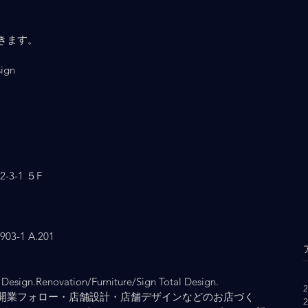
きます。
     
3-1 ５F
-1 A.201
Design.Renovation/Furniture/Sign Total Design.
開業フォロー・店舗設計・店舗デザインなどのお店づく