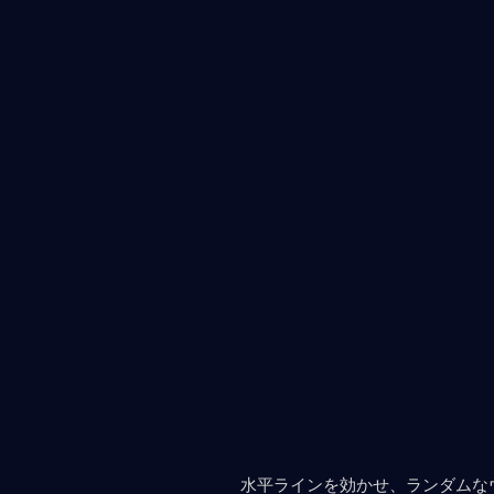
水平ラインを効かせ、ランダムな