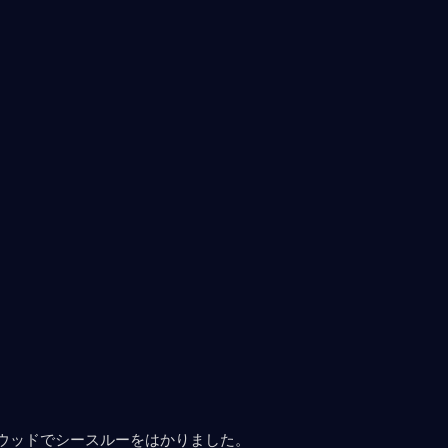
ウッドでシースルーをはかりました。