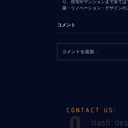
り、住宅やマンションまで全ては
築・リノベーション・デザインの
コメント
コメントを追加…
CONTACT US: