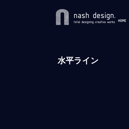
HOME
水平ライン