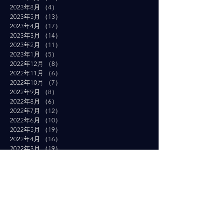
2023年8月
（4）
4件の記事
2023年5月
（13）
13件の記事
2023年4月
（17）
17件の記事
2023年3月
（14）
14件の記事
2023年2月
（11）
11件の記事
2023年1月
（5）
5件の記事
2022年12月
（8）
8件の記事
2022年11月
（6）
6件の記事
2022年10月
（7）
7件の記事
2022年9月
（8）
8件の記事
2022年8月
（6）
6件の記事
2022年7月
（12）
12件の記事
2022年6月
（10）
10件の記事
2022年5月
（19）
19件の記事
2022年4月
（16）
16件の記事
2022年3月
（19）
19件の記事
2022年2月
（10）
10件の記事
2022年1月
（14）
14件の記事
2021年12月
（10）
10件の記事