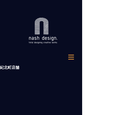
紀北町店舗