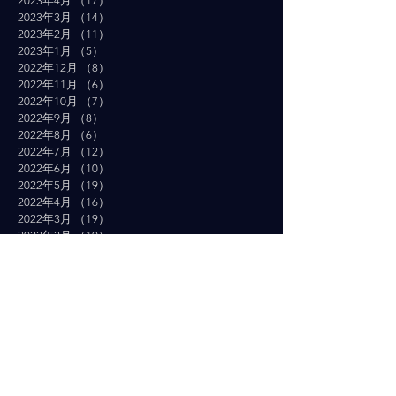
2023年4月
（17）
17件の記事
2023年3月
（14）
14件の記事
2023年2月
（11）
11件の記事
2023年1月
（5）
5件の記事
2022年12月
（8）
8件の記事
2022年11月
（6）
6件の記事
2022年10月
（7）
7件の記事
2022年9月
（8）
8件の記事
2022年8月
（6）
6件の記事
2022年7月
（12）
12件の記事
2022年6月
（10）
10件の記事
2022年5月
（19）
19件の記事
2022年4月
（16）
16件の記事
2022年3月
（19）
19件の記事
2022年2月
（10）
10件の記事
2022年1月
（14）
14件の記事
2021年12月
（10）
10件の記事