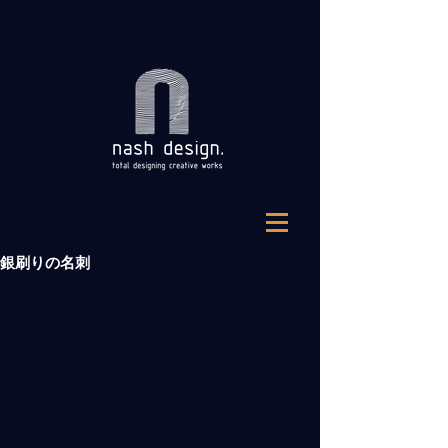
銀刷りの名刺