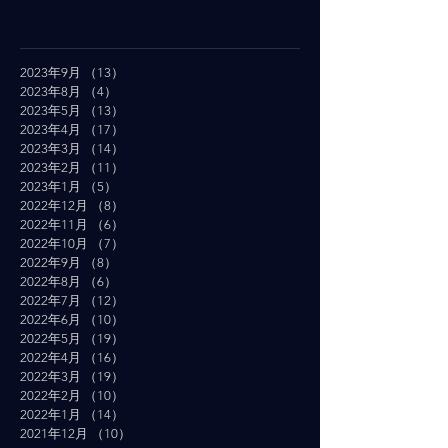
2023年9月
（13）
13件の記事
2023年8月
（4）
4件の記事
2023年5月
（13）
13件の記事
2023年4月
（17）
17件の記事
2023年3月
（14）
14件の記事
2023年2月
（11）
11件の記事
2023年1月
（5）
5件の記事
2022年12月
（8）
8件の記事
2022年11月
（6）
6件の記事
2022年10月
（7）
7件の記事
2022年9月
（8）
8件の記事
2022年8月
（6）
6件の記事
2022年7月
（12）
12件の記事
2022年6月
（10）
10件の記事
2022年5月
（19）
19件の記事
2022年4月
（16）
16件の記事
2022年3月
（19）
19件の記事
2022年2月
（10）
10件の記事
2022年1月
（14）
14件の記事
2021年12月
（10）
10件の記事