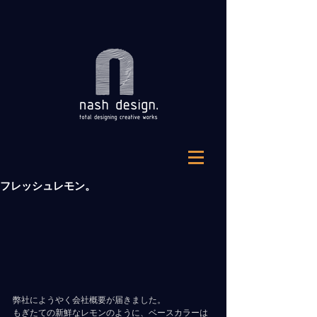
フレッシュレモン。
弊社にようやく会社概要が届きました。
もぎたての新鮮なレモンのように、ベースカラーは