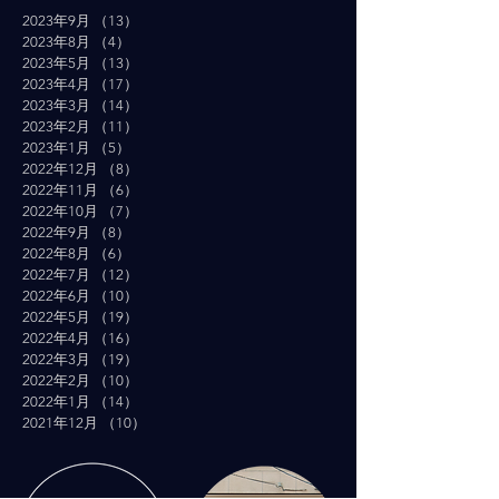
2023年9月
（13）
13件の記事
2023年8月
（4）
4件の記事
2023年5月
（13）
13件の記事
2023年4月
（17）
17件の記事
2023年3月
（14）
14件の記事
2023年2月
（11）
11件の記事
2023年1月
（5）
5件の記事
2022年12月
（8）
8件の記事
2022年11月
（6）
6件の記事
2022年10月
（7）
7件の記事
2022年9月
（8）
8件の記事
2022年8月
（6）
6件の記事
2022年7月
（12）
12件の記事
2022年6月
（10）
10件の記事
2022年5月
（19）
19件の記事
2022年4月
（16）
16件の記事
2022年3月
（19）
19件の記事
2022年2月
（10）
10件の記事
2022年1月
（14）
14件の記事
2021年12月
（10）
10件の記事