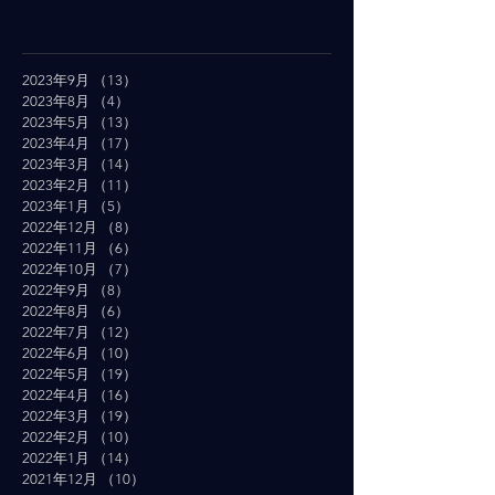
2023年9月
（13）
13件の記事
2023年8月
（4）
4件の記事
2023年5月
（13）
13件の記事
2023年4月
（17）
17件の記事
2023年3月
（14）
14件の記事
2023年2月
（11）
11件の記事
2023年1月
（5）
5件の記事
2022年12月
（8）
8件の記事
2022年11月
（6）
6件の記事
2022年10月
（7）
7件の記事
2022年9月
（8）
8件の記事
2022年8月
（6）
6件の記事
2022年7月
（12）
12件の記事
2022年6月
（10）
10件の記事
2022年5月
（19）
19件の記事
2022年4月
（16）
16件の記事
2022年3月
（19）
19件の記事
2022年2月
（10）
10件の記事
2022年1月
（14）
14件の記事
2021年12月
（10）
10件の記事