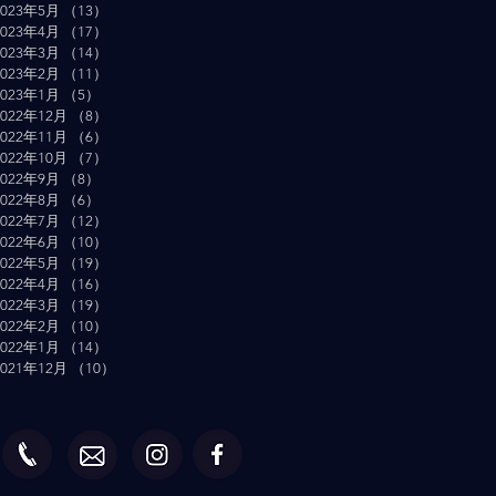
2023年5月
（13）
13件の記事
2023年4月
（17）
17件の記事
2023年3月
（14）
14件の記事
2023年2月
（11）
11件の記事
2023年1月
（5）
5件の記事
2022年12月
（8）
8件の記事
2022年11月
（6）
6件の記事
2022年10月
（7）
7件の記事
2022年9月
（8）
8件の記事
2022年8月
（6）
6件の記事
2022年7月
（12）
12件の記事
2022年6月
（10）
10件の記事
2022年5月
（19）
19件の記事
2022年4月
（16）
16件の記事
2022年3月
（19）
19件の記事
2022年2月
（10）
10件の記事
2022年1月
（14）
14件の記事
2021年12月
（10）
10件の記事