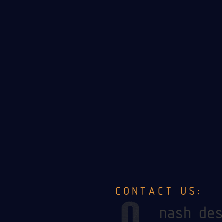
CONTACT US: