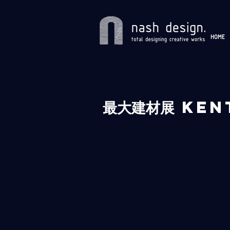
HOME
最大建材展 KEN