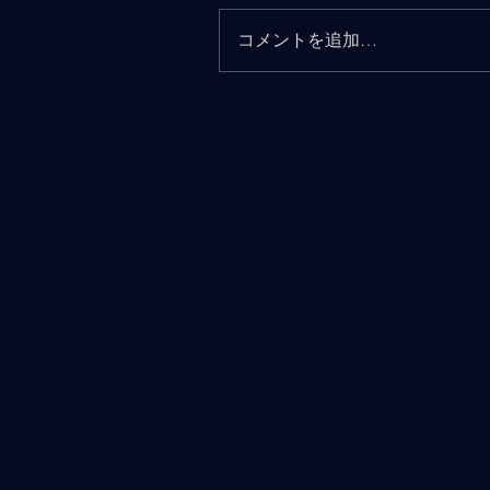
コメントを追加…