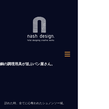
銅の調理用具が並ぶパン屋さん。
訪れた時、全てに心奪われたシュノンソー城。