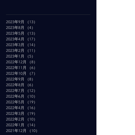
2023年9月
（13）
13件の記事
2023年8月
（4）
4件の記事
2023年5月
（13）
13件の記事
2023年4月
（17）
17件の記事
2023年3月
（14）
14件の記事
2023年2月
（11）
11件の記事
2023年1月
（5）
5件の記事
2022年12月
（8）
8件の記事
2022年11月
（6）
6件の記事
2022年10月
（7）
7件の記事
2022年9月
（8）
8件の記事
2022年8月
（6）
6件の記事
2022年7月
（12）
12件の記事
2022年6月
（10）
10件の記事
2022年5月
（19）
19件の記事
2022年4月
（16）
16件の記事
2022年3月
（19）
19件の記事
2022年2月
（10）
10件の記事
2022年1月
（14）
14件の記事
2021年12月
（10）
10件の記事