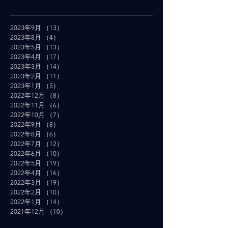
2023年9月
（13）
13件の記事
2023年8月
（4）
4件の記事
2023年5月
（13）
13件の記事
2023年4月
（17）
17件の記事
2023年3月
（14）
14件の記事
2023年2月
（11）
11件の記事
2023年1月
（5）
5件の記事
2022年12月
（8）
8件の記事
2022年11月
（6）
6件の記事
2022年10月
（7）
7件の記事
2022年9月
（8）
8件の記事
2022年8月
（6）
6件の記事
2022年7月
（12）
12件の記事
2022年6月
（10）
10件の記事
2022年5月
（19）
19件の記事
2022年4月
（16）
16件の記事
2022年3月
（19）
19件の記事
2022年2月
（10）
10件の記事
2022年1月
（14）
14件の記事
2021年12月
（10）
10件の記事