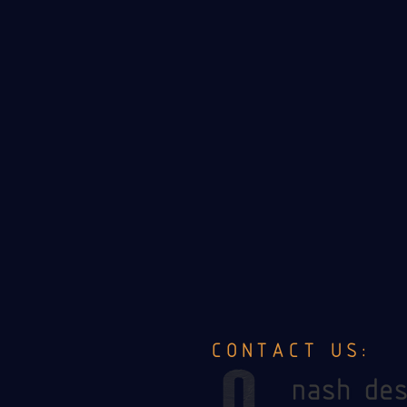
CONTACT US: