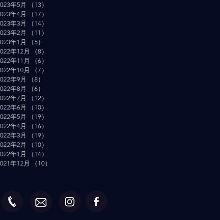
2023年5月
（13）
13件の記事
2023年4月
（17）
17件の記事
2023年3月
（14）
14件の記事
2023年2月
（11）
11件の記事
2023年1月
（5）
5件の記事
2022年12月
（8）
8件の記事
2022年11月
（6）
6件の記事
2022年10月
（7）
7件の記事
2022年9月
（8）
8件の記事
2022年8月
（6）
6件の記事
2022年7月
（12）
12件の記事
2022年6月
（10）
10件の記事
2022年5月
（19）
19件の記事
2022年4月
（16）
16件の記事
2022年3月
（19）
19件の記事
2022年2月
（10）
10件の記事
2022年1月
（14）
14件の記事
2021年12月
（10）
10件の記事