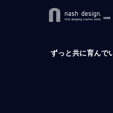
HOME
ずっと共に育んで