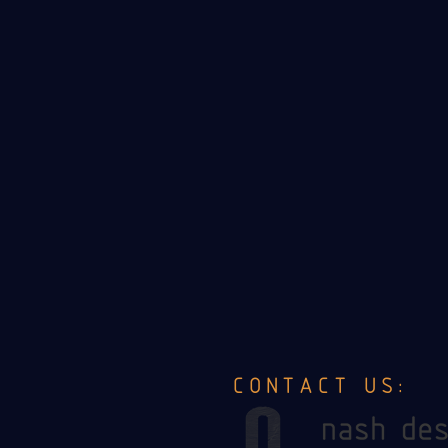
CONTACT US: