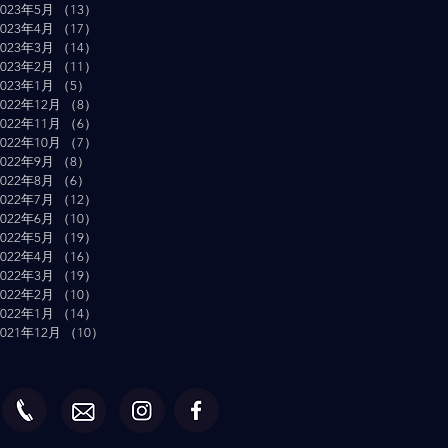
2023年5月
（13）
13件の記事
2023年4月
（17）
17件の記事
2023年3月
（14）
14件の記事
2023年2月
（11）
11件の記事
2023年1月
（5）
5件の記事
2022年12月
（8）
8件の記事
2022年11月
（6）
6件の記事
2022年10月
（7）
7件の記事
2022年9月
（8）
8件の記事
2022年8月
（6）
6件の記事
2022年7月
（12）
12件の記事
2022年6月
（10）
10件の記事
2022年5月
（19）
19件の記事
2022年4月
（16）
16件の記事
2022年3月
（19）
19件の記事
2022年2月
（10）
10件の記事
2022年1月
（14）
14件の記事
2021年12月
（10）
10件の記事