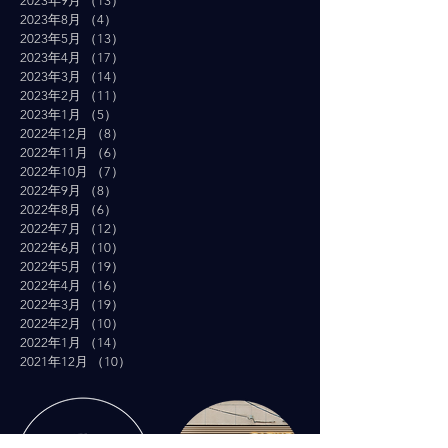
2023年9月
（13）
13件の記事
2023年8月
（4）
4件の記事
2023年5月
（13）
13件の記事
2023年4月
（17）
17件の記事
2023年3月
（14）
14件の記事
2023年2月
（11）
11件の記事
2023年1月
（5）
5件の記事
2022年12月
（8）
8件の記事
2022年11月
（6）
6件の記事
2022年10月
（7）
7件の記事
2022年9月
（8）
8件の記事
2022年8月
（6）
6件の記事
2022年7月
（12）
12件の記事
2022年6月
（10）
10件の記事
2022年5月
（19）
19件の記事
2022年4月
（16）
16件の記事
2022年3月
（19）
19件の記事
2022年2月
（10）
10件の記事
2022年1月
（14）
14件の記事
2021年12月
（10）
10件の記事