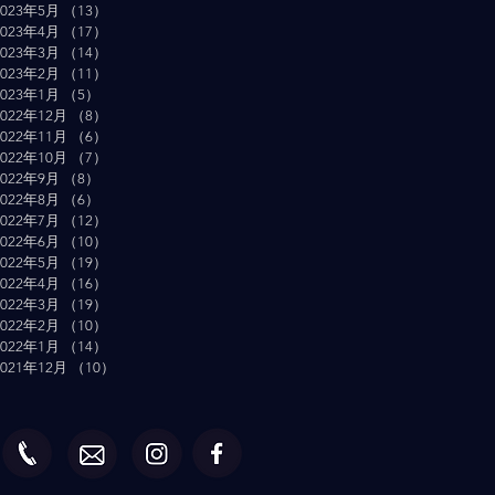
2023年5月
（13）
13件の記事
2023年4月
（17）
17件の記事
2023年3月
（14）
14件の記事
2023年2月
（11）
11件の記事
2023年1月
（5）
5件の記事
2022年12月
（8）
8件の記事
2022年11月
（6）
6件の記事
2022年10月
（7）
7件の記事
2022年9月
（8）
8件の記事
2022年8月
（6）
6件の記事
2022年7月
（12）
12件の記事
2022年6月
（10）
10件の記事
2022年5月
（19）
19件の記事
2022年4月
（16）
16件の記事
2022年3月
（19）
19件の記事
2022年2月
（10）
10件の記事
2022年1月
（14）
14件の記事
2021年12月
（10）
10件の記事