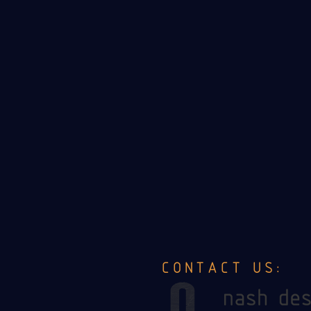
CONTACT US: