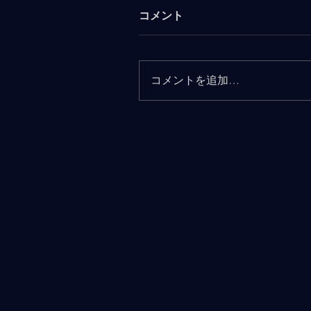
コメント
コメントを追加…