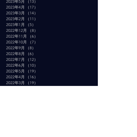
2023年5月
（13）
13件の記事
2023年4月
（17）
17件の記事
2023年3月
（14）
14件の記事
2023年2月
（11）
11件の記事
2023年1月
（5）
5件の記事
2022年12月
（8）
8件の記事
2022年11月
（6）
6件の記事
2022年10月
（7）
7件の記事
2022年9月
（8）
8件の記事
2022年8月
（6）
6件の記事
2022年7月
（12）
12件の記事
2022年6月
（10）
10件の記事
2022年5月
（19）
19件の記事
2022年4月
（16）
16件の記事
2022年3月
（19）
19件の記事
2022年2月
（10）
10件の記事
2022年1月
（14）
14件の記事
2021年12月
（10）
10件の記事