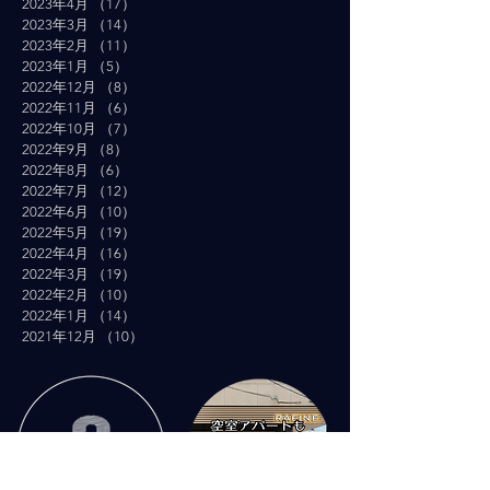
2023年4月
（17）
17件の記事
2023年3月
（14）
14件の記事
2023年2月
（11）
11件の記事
2023年1月
（5）
5件の記事
2022年12月
（8）
8件の記事
2022年11月
（6）
6件の記事
2022年10月
（7）
7件の記事
2022年9月
（8）
8件の記事
2022年8月
（6）
6件の記事
2022年7月
（12）
12件の記事
2022年6月
（10）
10件の記事
2022年5月
（19）
19件の記事
2022年4月
（16）
16件の記事
2022年3月
（19）
19件の記事
2022年2月
（10）
10件の記事
2022年1月
（14）
14件の記事
2021年12月
（10）
10件の記事