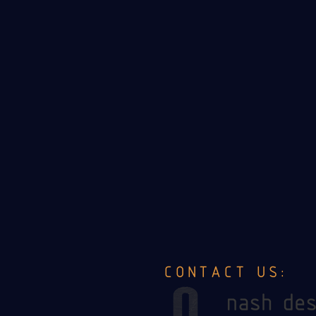
CONTACT US: