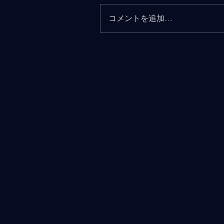
コメントを追加…