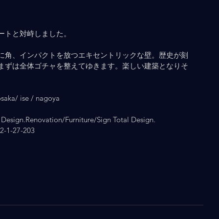
ートと対峙しました。
に角、インパクトを放つエキセントリックな壁。歴史が刻
まずは全体ゴチャを整えてゆきます。楽しい建築となりそ
ka/ ise / nagoya
Design.Renovation/Furniture/Sign Total Design.
1-27-203