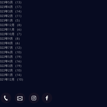
2023年5月
（13）
13件の記事
2023年4月
（17）
17件の記事
2023年3月
（14）
14件の記事
2023年2月
（11）
11件の記事
2023年1月
（5）
5件の記事
2022年12月
（8）
8件の記事
2022年11月
（6）
6件の記事
2022年10月
（7）
7件の記事
2022年9月
（8）
8件の記事
2022年8月
（6）
6件の記事
2022年7月
（12）
12件の記事
2022年6月
（10）
10件の記事
2022年5月
（19）
19件の記事
2022年4月
（16）
16件の記事
2022年3月
（19）
19件の記事
2022年2月
（10）
10件の記事
2022年1月
（14）
14件の記事
2021年12月
（10）
10件の記事