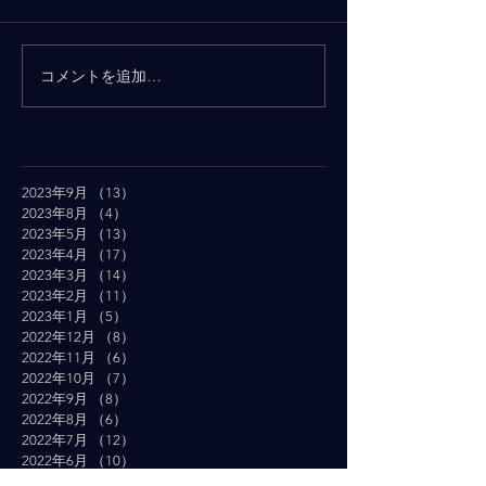
コメントを追加…
2023年9月
（13）
13件の記事
2023年8月
（4）
4件の記事
2023年5月
（13）
13件の記事
2023年4月
（17）
17件の記事
2023年3月
（14）
14件の記事
2023年2月
（11）
11件の記事
2023年1月
（5）
5件の記事
2022年12月
（8）
8件の記事
2022年11月
（6）
6件の記事
2022年10月
（7）
7件の記事
2022年9月
（8）
8件の記事
2022年8月
（6）
6件の記事
2022年7月
（12）
12件の記事
2022年6月
（10）
10件の記事
2022年5月
（19）
19件の記事