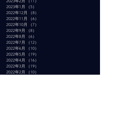
2023年2月
（11）
11件の記事
2023年1月
（5）
5件の記事
2022年12月
（8）
8件の記事
2022年11月
（6）
6件の記事
2022年10月
（7）
7件の記事
2022年9月
（8）
8件の記事
2022年8月
（6）
6件の記事
2022年7月
（12）
12件の記事
2022年6月
（10）
10件の記事
2022年5月
（19）
19件の記事
2022年4月
（16）
16件の記事
2022年3月
（19）
19件の記事
2022年2月
（10）
10件の記事
2022年1月
（14）
14件の記事
2021年12月
（10）
10件の記事