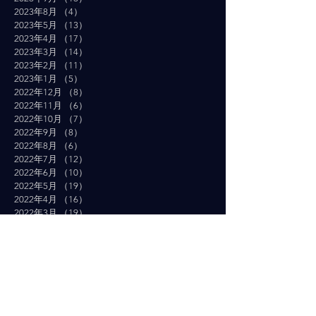
2023年8月
（4）
4件の記事
2023年5月
（13）
13件の記事
2023年4月
（17）
17件の記事
2023年3月
（14）
14件の記事
2023年2月
（11）
11件の記事
2023年1月
（5）
5件の記事
2022年12月
（8）
8件の記事
2022年11月
（6）
6件の記事
2022年10月
（7）
7件の記事
2022年9月
（8）
8件の記事
2022年8月
（6）
6件の記事
2022年7月
（12）
12件の記事
2022年6月
（10）
10件の記事
2022年5月
（19）
19件の記事
2022年4月
（16）
16件の記事
2022年3月
（19）
19件の記事
2022年2月
（10）
10件の記事
2022年1月
（14）
14件の記事
2021年12月
（10）
10件の記事