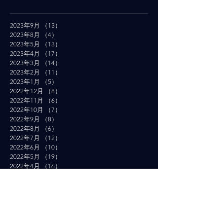
2023年9月
（13）
13件の記事
2023年8月
（4）
4件の記事
2023年5月
（13）
13件の記事
2023年4月
（17）
17件の記事
2023年3月
（14）
14件の記事
2023年2月
（11）
11件の記事
2023年1月
（5）
5件の記事
2022年12月
（8）
8件の記事
2022年11月
（6）
6件の記事
2022年10月
（7）
7件の記事
2022年9月
（8）
8件の記事
2022年8月
（6）
6件の記事
2022年7月
（12）
12件の記事
2022年6月
（10）
10件の記事
2022年5月
（19）
19件の記事
2022年4月
（16）
16件の記事
2022年3月
（19）
19件の記事
2022年2月
（10）
10件の記事
2022年1月
（14）
14件の記事
2021年12月
（10）
10件の記事