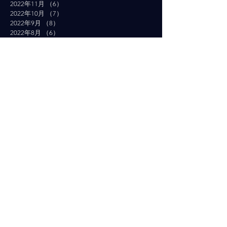
2022年11月
（6）
6件の記事
2022年10月
（7）
7件の記事
2022年9月
（8）
8件の記事
2022年8月
（6）
6件の記事
2022年7月
（12）
12件の記事
2022年6月
（10）
10件の記事
2022年5月
（19）
19件の記事
2022年4月
（16）
16件の記事
2022年3月
（19）
19件の記事
2022年2月
（10）
10件の記事
2022年1月
（14）
14件の記事
2021年12月
（10）
10件の記事