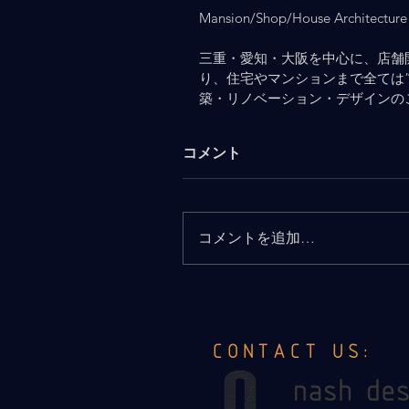
Mansion/Shop/House Architecture 
三重・愛知・大阪を中心に、店舗
り、住宅やマンションまで全ては
築・リノベーション・デザインの
コメント
コメントを追加…
CONTACT US: