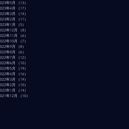
2023年5月
（13）
13件の記事
2023年4月
（17）
17件の記事
2023年3月
（14）
14件の記事
2023年2月
（11）
11件の記事
2023年1月
（5）
5件の記事
2022年12月
（8）
8件の記事
2022年11月
（6）
6件の記事
2022年10月
（7）
7件の記事
2022年9月
（8）
8件の記事
2022年8月
（6）
6件の記事
2022年7月
（12）
12件の記事
2022年6月
（10）
10件の記事
2022年5月
（19）
19件の記事
2022年4月
（16）
16件の記事
2022年3月
（19）
19件の記事
2022年2月
（10）
10件の記事
2022年1月
（14）
14件の記事
2021年12月
（10）
10件の記事