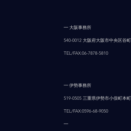
━ 大阪事務所
540-0012 大阪府大阪市中央区谷町2-
TEL/FAX:06-7878-5810
━ 伊勢事務所
519-0505 三重県伊勢市小俣町本町903
TEL/FAX:0596-68-9050
━