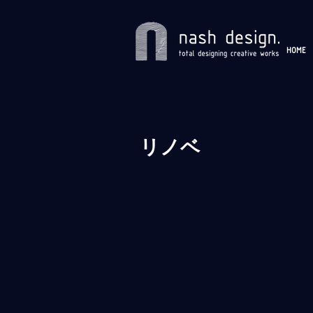
HOME
リノベ