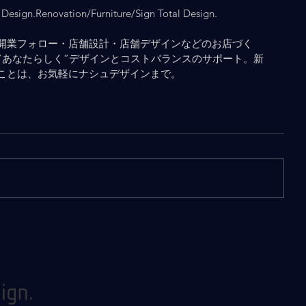
Design.Renovation/Furniture/Sign Total Design.
開業フォロー・店舗設計・店舗デザインなどのお店づく
”あなたらしく”デザインとコストバランスのサポート。新
ことは、お気軽にナシュデザインまで。