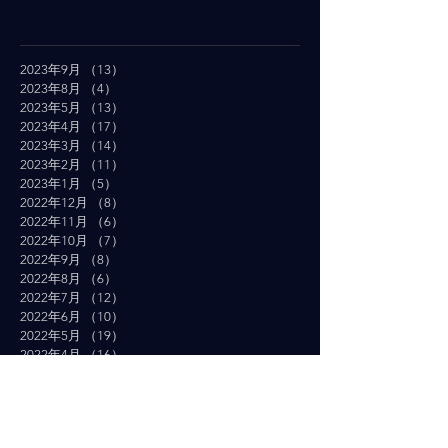
2023年9月
（13）
13件の記事
2023年8月
（4）
4件の記事
2023年5月
（13）
13件の記事
2023年4月
（17）
17件の記事
2023年3月
（14）
14件の記事
2023年2月
（11）
11件の記事
2023年1月
（5）
5件の記事
2022年12月
（8）
8件の記事
2022年11月
（6）
6件の記事
2022年10月
（7）
7件の記事
2022年9月
（8）
8件の記事
2022年8月
（6）
6件の記事
2022年7月
（12）
12件の記事
2022年6月
（10）
10件の記事
2022年5月
（19）
19件の記事
2022年4月
（16）
16件の記事
2022年3月
（19）
19件の記事
2022年2月
（10）
10件の記事
2022年1月
（14）
14件の記事
2021年12月
（10）
10件の記事