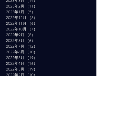
2023年3月
（14）
14件の記事
2023年2月
（11）
11件の記事
2023年1月
（5）
5件の記事
2022年12月
（8）
8件の記事
2022年11月
（6）
6件の記事
2022年10月
（7）
7件の記事
2022年9月
（8）
8件の記事
2022年8月
（6）
6件の記事
2022年7月
（12）
12件の記事
2022年6月
（10）
10件の記事
2022年5月
（19）
19件の記事
2022年4月
（16）
16件の記事
2022年3月
（19）
19件の記事
2022年2月
（10）
10件の記事
2022年1月
（14）
14件の記事
2021年12月
（10）
10件の記事