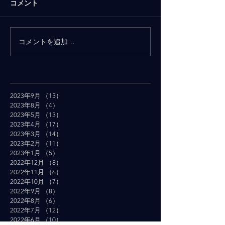
コメント
コメントを追加…
2023年9月
（13）
13件の記事
2023年8月
（4）
4件の記事
2023年5月
（13）
13件の記事
2023年4月
（17）
17件の記事
2023年3月
（14）
14件の記事
2023年2月
（11）
11件の記事
2023年1月
（5）
5件の記事
2022年12月
（8）
8件の記事
2022年11月
（6）
6件の記事
2022年10月
（7）
7件の記事
2022年9月
（8）
8件の記事
2022年8月
（6）
6件の記事
2022年7月
（12）
12件の記事
2022年6月
（10）
10件の記事