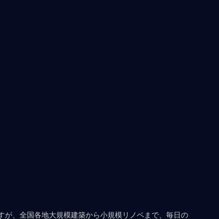
すが、全国各地大規模建築から小規模リノベまで、毎日の