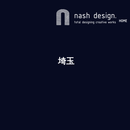
HOME
埼玉