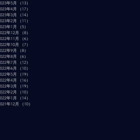
2023年5月
（13）
13件の記事
2023年4月
（17）
17件の記事
2023年3月
（14）
14件の記事
2023年2月
（11）
11件の記事
2023年1月
（5）
5件の記事
2022年12月
（8）
8件の記事
2022年11月
（6）
6件の記事
2022年10月
（7）
7件の記事
2022年9月
（8）
8件の記事
2022年8月
（6）
6件の記事
2022年7月
（12）
12件の記事
2022年6月
（10）
10件の記事
2022年5月
（19）
19件の記事
2022年4月
（16）
16件の記事
2022年3月
（19）
19件の記事
2022年2月
（10）
10件の記事
2022年1月
（14）
14件の記事
2021年12月
（10）
10件の記事