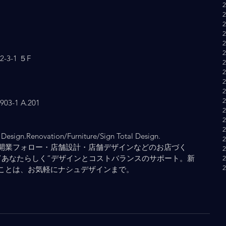
3-1 ５F
-1 A.201
Design.Renovation/Furniture/Sign Total Design.
開業フォロー・店舗設計・店舗デザインなどのお店づく
”あなたらしく”デザインとコストバランスのサポート。新
ことは、お気軽にナシュデザインまで。