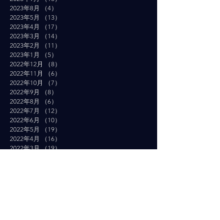
2023年8月
（4）
4件の記事
2023年5月
（13）
13件の記事
2023年4月
（17）
17件の記事
2023年3月
（14）
14件の記事
2023年2月
（11）
11件の記事
2023年1月
（5）
5件の記事
2022年12月
（8）
8件の記事
2022年11月
（6）
6件の記事
2022年10月
（7）
7件の記事
2022年9月
（8）
8件の記事
2022年8月
（6）
6件の記事
2022年7月
（12）
12件の記事
2022年6月
（10）
10件の記事
2022年5月
（19）
19件の記事
2022年4月
（16）
16件の記事
2022年3月
（19）
19件の記事
2022年2月
（10）
10件の記事
2022年1月
（14）
14件の記事
2021年12月
（10）
10件の記事