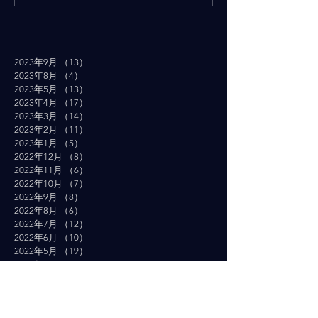
2023年9月
（13）
13件の記事
2023年8月
（4）
4件の記事
2023年5月
（13）
13件の記事
2023年4月
（17）
17件の記事
2023年3月
（14）
14件の記事
2023年2月
（11）
11件の記事
2023年1月
（5）
5件の記事
2022年12月
（8）
8件の記事
2022年11月
（6）
6件の記事
2022年10月
（7）
7件の記事
2022年9月
（8）
8件の記事
2022年8月
（6）
6件の記事
2022年7月
（12）
12件の記事
2022年6月
（10）
10件の記事
2022年5月
（19）
19件の記事
2022年4月
（16）
16件の記事
2022年3月
（19）
19件の記事
2022年2月
（10）
10件の記事
2022年1月
（14）
14件の記事