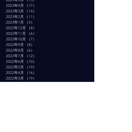
2023年4月
（17）
17件の記事
2023年3月
（14）
14件の記事
2023年2月
（11）
11件の記事
2023年1月
（5）
5件の記事
2022年12月
（8）
8件の記事
2022年11月
（6）
6件の記事
2022年10月
（7）
7件の記事
2022年9月
（8）
8件の記事
2022年8月
（6）
6件の記事
2022年7月
（12）
12件の記事
2022年6月
（10）
10件の記事
2022年5月
（19）
19件の記事
2022年4月
（16）
16件の記事
2022年3月
（19）
19件の記事
2022年2月
（10）
10件の記事
2022年1月
（14）
14件の記事
2021年12月
（10）
10件の記事