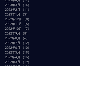
2023年4月
（17）
17件の記事
2023年3月
（14）
14件の記事
2023年2月
（11）
11件の記事
2023年1月
（5）
5件の記事
2022年12月
（8）
8件の記事
2022年11月
（6）
6件の記事
2022年10月
（7）
7件の記事
2022年9月
（8）
8件の記事
2022年8月
（6）
6件の記事
2022年7月
（12）
12件の記事
2022年6月
（10）
10件の記事
2022年5月
（19）
19件の記事
2022年4月
（16）
16件の記事
2022年3月
（19）
19件の記事
2022年2月
（10）
10件の記事
2022年1月
（14）
14件の記事
2021年12月
（10）
10件の記事