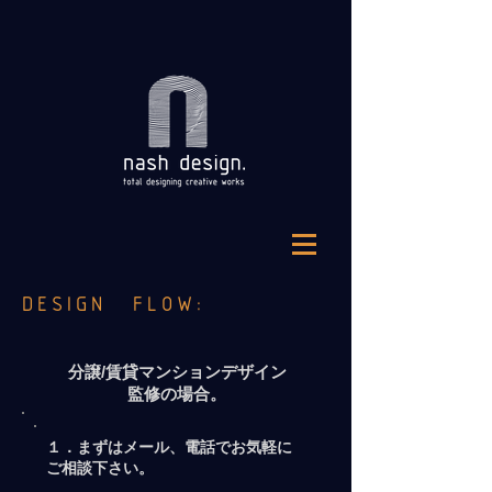
DESIGN FLOW:
分譲/賃貸マンションデザイン
監修の場合。
１．まずはメール、電話でお気軽に
ご相談下さい。