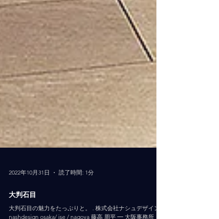
2022年10月31日
読了時間: 1分
大判石目