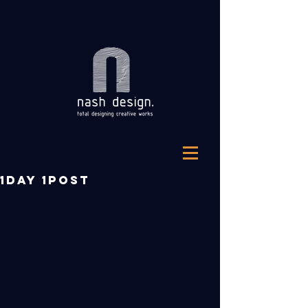
1day 1post