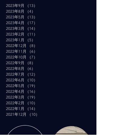
2023年9月
（13）
13件の記事
2023年8月
（4）
4件の記事
2023年5月
（13）
13件の記事
2023年4月
（17）
17件の記事
2023年3月
（14）
14件の記事
2023年2月
（11）
11件の記事
2023年1月
（5）
5件の記事
2022年12月
（8）
8件の記事
2022年11月
（6）
6件の記事
2022年10月
（7）
7件の記事
2022年9月
（8）
8件の記事
2022年8月
（6）
6件の記事
2022年7月
（12）
12件の記事
2022年6月
（10）
10件の記事
2022年5月
（19）
19件の記事
2022年4月
（16）
16件の記事
2022年3月
（19）
19件の記事
2022年2月
（10）
10件の記事
2022年1月
（14）
14件の記事
2021年12月
（10）
10件の記事