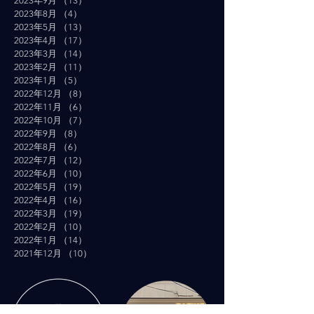
2023年9月
（13）
13件の記事
2023年8月
（4）
4件の記事
2023年5月
（13）
13件の記事
2023年4月
（17）
17件の記事
2023年3月
（14）
14件の記事
2023年2月
（11）
11件の記事
2023年1月
（5）
5件の記事
2022年12月
（8）
8件の記事
2022年11月
（6）
6件の記事
2022年10月
（7）
7件の記事
2022年9月
（8）
8件の記事
2022年8月
（6）
6件の記事
2022年7月
（12）
12件の記事
2022年6月
（10）
10件の記事
2022年5月
（19）
19件の記事
2022年4月
（16）
16件の記事
2022年3月
（19）
19件の記事
2022年2月
（10）
10件の記事
2022年1月
（14）
14件の記事
2021年12月
（10）
10件の記事